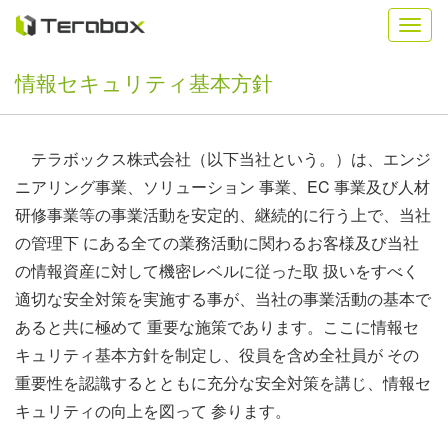
情報セキュリティ基本方針
テラボックス株式会社（以下当社という。）は、エンジ
ニアリング事業、ソリューション 事業、EC 事業及び人材
研修事業等の事業活動を安定的、継続的に行う上で、当社
の管理下 にある全ての業務活動に関わるお客様及び当社
の情報資産に対して機密レベルに従った取 扱いをすべく
適切な安全対策を実施する事が、当社の事業活動の基本で
あると共に極めて 重要な施策であります。ここに情報セ
キュリティ基本方針を制定し、役員を含め全社員が その
重要性を認識するとともに充分な安全対策を講じ、情報セ
キュリティの向上を図って 参ります。