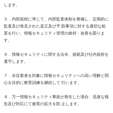
します。
５．内部規程に準じて、内部監査体制を整備し、定期的に
監査及び発見された是正及び予 防事項に対する適切な処
置を行い、情報セキュリティ管理の維持・改善を図りま
す。
６．情報セキュリティに関する法令、規範及び社内規程を
遵守します。
７．全従業者を対象に情報セキュリティへの高い理解と関
心を目的に教育訓練を継続して 行います。
８．万一情報セキュリティ事故が発生した場合、迅速な報
告及び対応にて被害の拡大を防 止します。