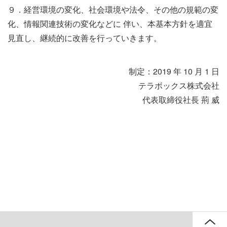
９．経営環境の変化、社会環境や法令、その他の規範の変
化、情報関連技術の変化などに 伴い、本基本方針を適宜
見直し、継続的に改善を行っていきます。
制定：2019 年 10 月 1 日
テラボックス株式会社
代表取締役社長 荊 威